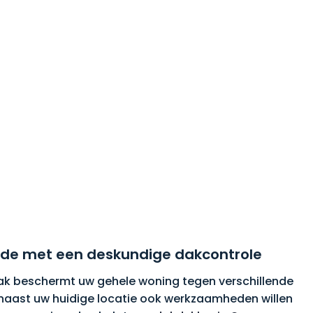
de met een deskundige dakcontrole
k beschermt uw gehele woning tegen verschillende
naast uw huidige locatie ook werkzaamheden willen