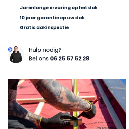
Jarenlange ervaring op het dak
10 jaar garantie op uw dak
Gratis dakinspectie
Hulp nodig?
Bel ons
06 25 57 52 28