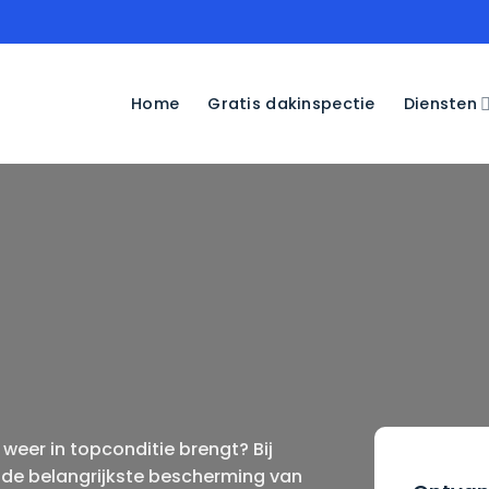
Home
Gratis dakinspectie
Diensten
 weer in topconditie brengt? Bij
 de belangrijkste bescherming van