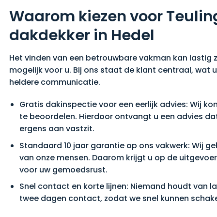
Waarom kiezen voor Teulin
dakdekker in Hedel
Het vinden van een betrouwbare vakman kan lastig z
mogelijk voor u. Bij ons staat de klant centraal, wat
heldere communicatie.
Gratis dakinspectie voor een eerlijk advies: Wij k
te beoordelen. Hierdoor ontvangt u een advies dat
ergens aan vastzit.
Standaard 10 jaar garantie op ons vakwerk: Wij ge
van onze mensen. Daarom krijgt u op de uitgevoe
voor uw gemoedsrust.
Snel contact en korte lijnen: Niemand houdt van la
twee dagen contact, zodat we snel kunnen schak