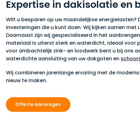
Expertise in dakisolatie e
Wilt u besparen op uw maandelijkse energielasten? 
investeringen die u kunt doen. Wij kijken samen met
Daarnaast zijn wij gespecialiseerd in het aanbrenge
materiaal is uiterst sterk en waterdicht, ideaal vo
voor ambachtelijk zink- en loodwerk bent u bij ons a
waterdichte aansluiting van uw dakgoten en
schoor
Wij combineren jarenlange ervaring met de modernste
nieuw te maken.
Offerte aanvragen