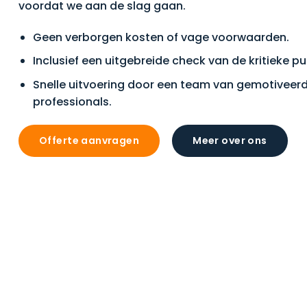
voordat we aan de slag gaan.
Geen verborgen kosten of vage voorwaarden.
Inclusief een uitgebreide check van de kritieke p
Snelle uitvoering door een team van gemotiveer
professionals.
Offerte aanvragen
Meer over ons